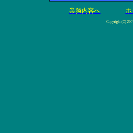
業務内容へ
ホ
Copyright (C) 2007