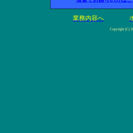
業務内容へ
Copyright (C) 2