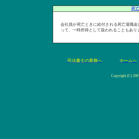
死
会社員が死亡ときに給付される死亡退職金
って、一時所得として扱われることもあり
司法書士の業務へ
ホームへ
Copyright (C) 2007